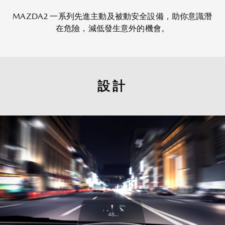
MAZDA2 一系列先進主動及被動安全設備，助你意識潛
在危險，減低發生意外的機會。
設計