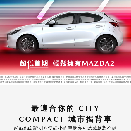
最適合你的 CITY
COMPACT 城市揭背車
Mazda2 證明即使細小的車身亦可蘊藏意想不到