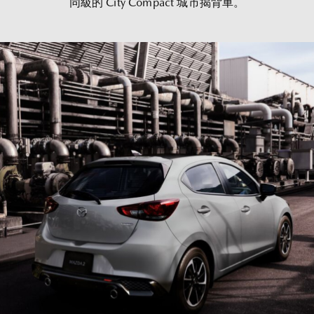
同級的 City Compact 城市揭背車。