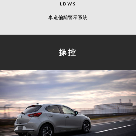
LDWS
車道偏離警示系統
操控