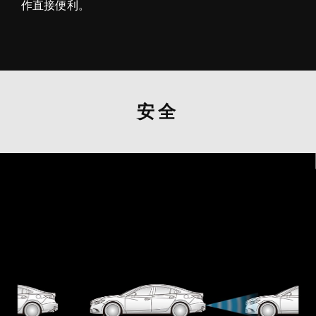
作直接便利。
安全