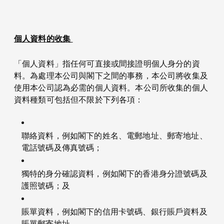
個人資料的收集
「個人資料」指任何可直接或間接證明個人身分的資
料。為處理本公司與閣下之間的事務，本公司將收集及
使用本公司認為必需的個人資料。本公司所收集的個人
資料種類可包括但不限於下列各項：
聯絡資料，例如閣下的姓名、電郵地址、郵寄地址、
電話號碼及傳真號碼；
獨特的身分確認資料，例如閣下的香港身分證號碼及
護照號碼；及
賬單資料，例如閣下的信用卡號碼、銀行賬戶資料及
賬單郵寄地址。