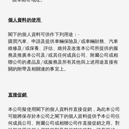
個人資料的使用
閣下的個人資料可供作下列用途：-
購買汽車、申請及提供車輛保險及/或車輛財務、汽車
維修及/或保養、評估、維持及改進本公司所提供的服
務及推廣本公司及/或其任何成員公司、附屬公司或相
聯公司的產品及/或服務及所有其他與上述用途直接有
關的附帶及相關連的事宜上。
直接促銷
本公司擬使用閣下的個人資料作直接促銷，為此本公司
可能將保存於本公司之閣下的個人資料提供予本公司任
何成員公司、附屬公司或相聯公司作直接促銷之用。對