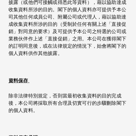
披露（或他們可接觸或得悉此等資料），藉以協助達成
收集資料所涉的目的。閣下的個人資料亦可提供予本公
司其他任何成員公司、附屬公司或代理人，藉以協助達
成收集資料所涉的目的（受制於任何有關上述「直接促
銷」對同意的要求）及可提供予本公司之特選的公司或
業務伙伴作上述「直接促銷」之用。本公司在獲得閣下
的訂明同意後，或在法律規定的情況下，始會將閣下的
個人資料供作其他披露。
資料保存
除非法律特別規定，否則當最初收集資料的目的完成
後，本公司將採取所有合理及切實可行的步驟刪除閣下
的個人資料。