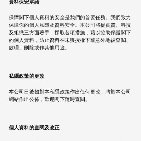
資料保安承諾
保障閣下個人資料的安全是我們的首要任務。我們致力
保障你的個人私隱及資料安全。本公司將從實質、科技
及組織三方面著手，採取各項措施，藉以協助保護閣下
的個人資料，防止資料在未獲授權下或意外地被查閱、
處理、刪除或作其他用途。
私隱政策的更改
本公司日後如對本私隱政策作出任何更改，將於本公司
網站作出公佈，歡迎閣下隨時查閱。
個人資料的查閱及改正