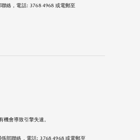
話: 3768 4968 或電郵至
有機會導致引擎失速。
，電話: 3768 4968 或電郵至