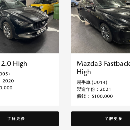
2.0 High
Mazda3 Fastback
High
005)
2020
易手車 (U014)
0,000
製造年份：2021
價錢： $100,000
了解更多
了解更多