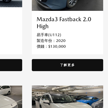
Mazda3 Fastback 2.0
High
易手車(U112)
製造年份：2020
價錢：$130,000
了解更多