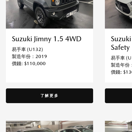
Suzuki Jimny 1.5 4WD
Suzuki
Safety
易手車 (U132)
製造年份：2019
易手車 (U
價錢: $110,000
製造年份：
價錢: $13
了解更多