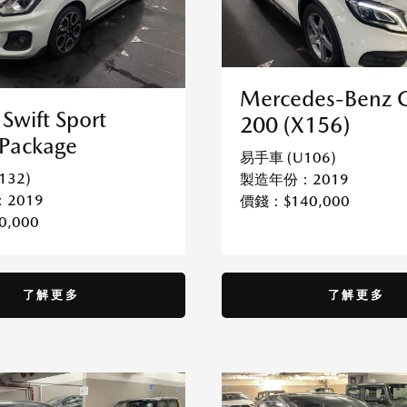
Mercedes-Benz 
 Swift Sport
200 (X156)
 Package
易手車 (U106)
132)
製造年份：2019
2019
價錢：$140,000
0,000
了解更多
了解更多