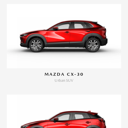
MAZDA CX-30
Urban SUV