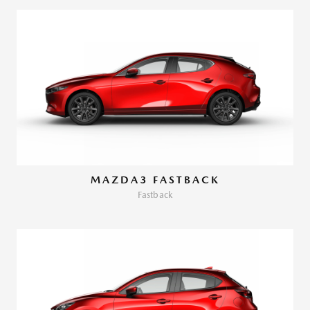
MAZDA3 FASTBACK
Fastback